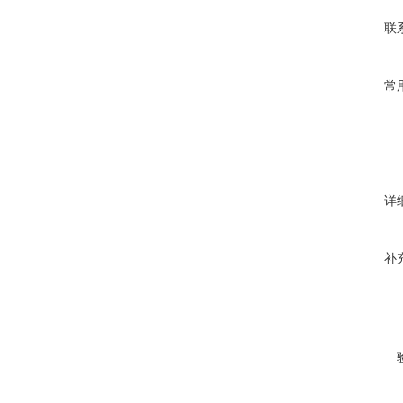
联
常
详
补