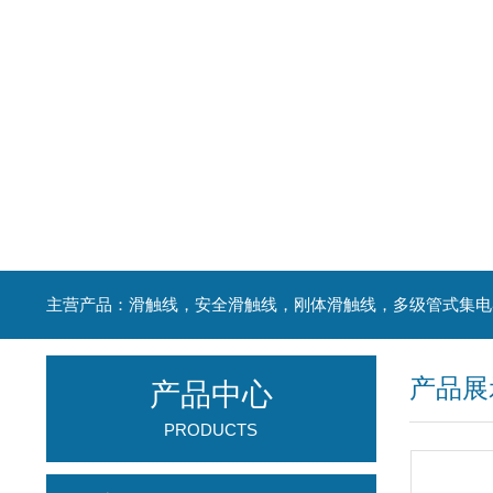
产品展
产品中心
PRODUCTS