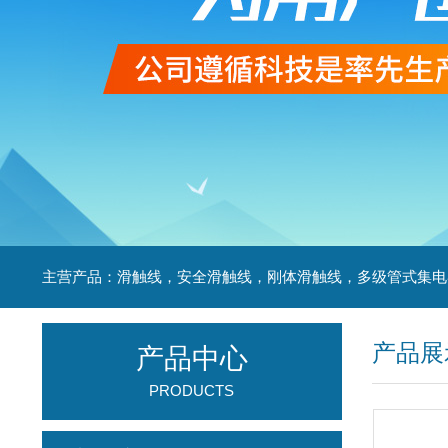
产品展
产品中心
PRODUCTS