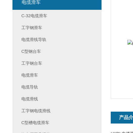
电缆滑车
C-32电缆滑车
工字钢滑车
电缆滑线导轨
C型钢台车
工字钢台车
电缆滑车
电缆导轨
电缆滑线
工字钢电缆滑线
产品
C型槽电缆滑车