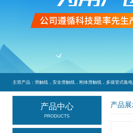
产品展
产品中心
PRODUCTS