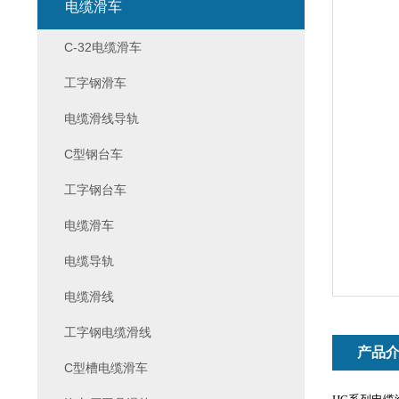
电缆滑车
C-32电缆滑车
工字钢滑车
电缆滑线导轨
C型钢台车
工字钢台车
电缆滑车
电缆导轨
电缆滑线
工字钢电缆滑线
产品
C型槽电缆滑车