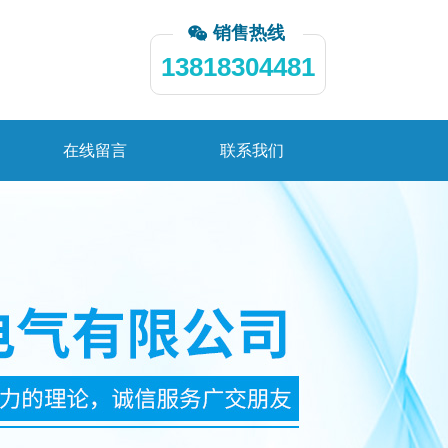
销售热线
13818304481
在线留言
联系我们