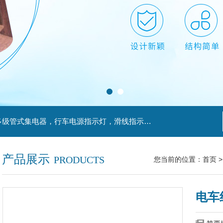
主营产品：滑触线，安全滑触线，刚体滑触线，多级管式集电器，行车电源指示灯，滑线指示灯，集电器，扁平电缆，H型单级安全滑触器，电缆滑轨滑车
产品展示
PRODUCTS
您当前的位置：
首页
电车