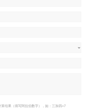
计算结果（填写阿拉伯数字），如：三加四=7