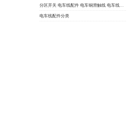
分区开关 电车线配件 电车铜滑触线 电车线铜接触线新型
电车线配件分类