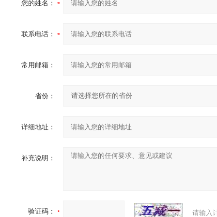
您的姓名：
联系电话：
常用邮箱：
省份：
详细地址：
补充说明：
验证码：
请输入