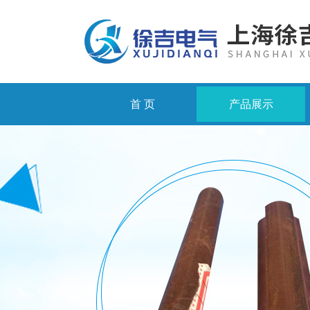
首 页
产品展示