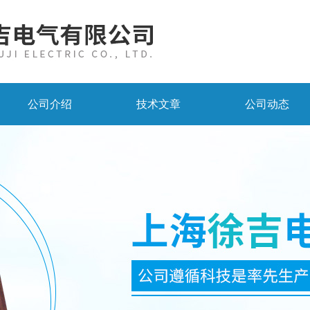
公司介绍
技术文章
公司动态