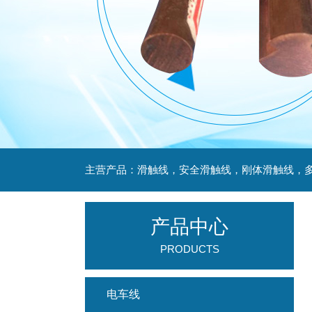
产品中心
PRODUCTS
电车线