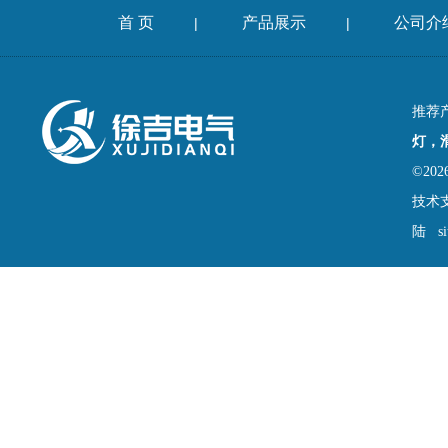
首 页
产品展示
公司介
|
|
推荐
灯，
©2
技术
陆
s