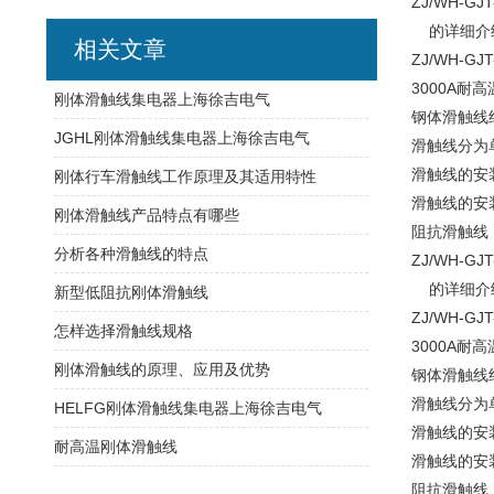
ZJ/WH-G
的详细介
相关文章
ZJ/WH-G
3000A
刚体滑触线集电器上海徐吉电气
钢体滑触线
JGHL刚体滑触线集电器上海徐吉电气
滑触线分为
滑触线的安
刚体行车滑触线工作原理及其适用特性
滑触线的安
刚体滑触线产品特点有哪些
阻抗滑触线
分析各种滑触线的特点
ZJ/WH-G
的详细介
新型低阻抗刚体滑触线
ZJ/WH-G
怎样选择滑触线规格
3000A
刚体滑触线的原理、应用及优势
钢体滑触线
滑触线分为
HELFG刚体滑触线集电器上海徐吉电气
滑触线的安
耐高温刚体滑触线
滑触线的安
阻抗滑触线