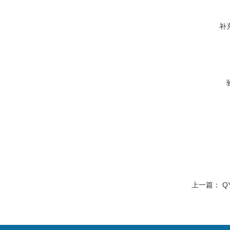
补
上一篇：
Q