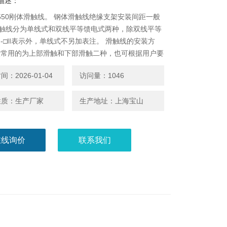
描述：
0-550刚体滑触线。 钢体滑触线绝缘支架安装间距一般
滑触线分为单线式和双线平等馈电式两种，除双线平等
H-□II表示外，单线式不另加表注。 滑触线的安装方
般常用的为上部滑触和下部滑触二种，也可根据用户要
其它安装方式。 滑触线的安装支架一般为3m一个，
：2026-01-04
访问量：1046
况亦可采取加强措施适当扩大距离，三根滑触线之间的
为400mm，如为低阻抗滑触线
性质：生产厂家
生产地址：上海宝山
在线询价
联系我们