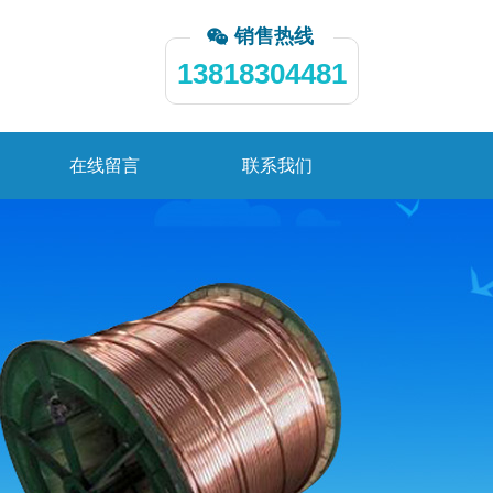
销售热线
13818304481
在线留言
联系我们