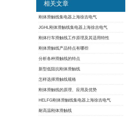
相关文章
刚体滑触线集电器上海徐吉电气
JGHL刚体滑触线集电器上海徐吉电气
刚体行车滑触线工作原理及其适用特性
刚体滑触线产品特点有哪些
分析各种滑触线的特点
新型低阻抗刚体滑触线
怎样选择滑触线规格
刚体滑触线的原理、应用及优势
HELFG刚体滑触线集电器上海徐吉电气
耐高温刚体滑触线