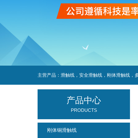
产品中心
PRODUCTS
刚体铜滑触线