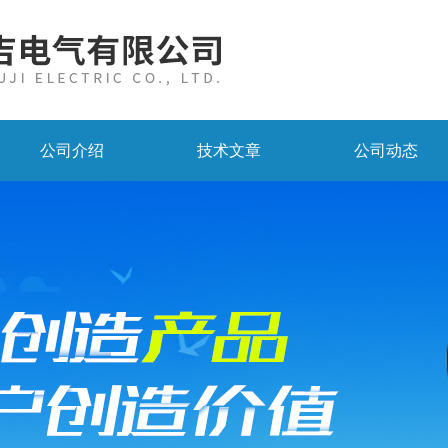
公司介绍
技术文章
公司动态