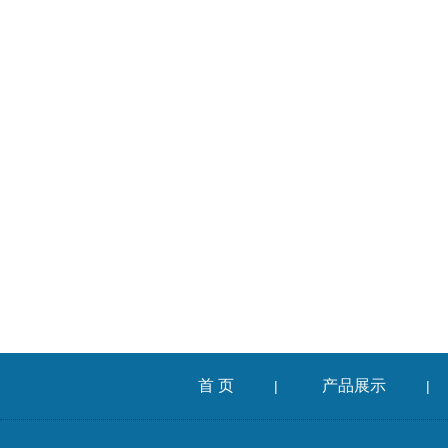
首 页
产品展示
|
|