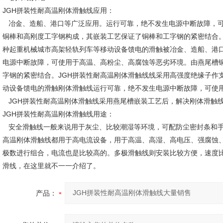
JGH拼装性耐高温刚体滑触线应用：
冶金、造船、港口等广泛应用。运行可靠，绝不发生电源中断故障，可
铜棒和高刚度工字钢构成，其嵌装工艺保证了铜棒和工字钢的紧密结合
种起重机械城市高架轻轨列车等移动设备馈电的滑触被冶金、造船、港
电源中断故障，可使用于高温、高粉尘、高腐蚀等恶劣环境。由燕尾槽
字钢的紧密结合。JGH拼装性耐高温刚体滑触线线采用高强度绝缘子作
动设备馈电的滑触刚体滑触线运行可靠，绝不发生电源中断故障，可
JGH拼装性耐高温刚体滑触线采用燕尾槽嵌装工艺后，解决刚体滑触
JGH拼装性耐高温刚体滑触线用途：
安全滑触线一般来说用于灰尘、比较潮湿等环境，可配防尘密封条和手
高温刚体滑触线都用于高电流设备，用于高温、高湿、高电压、强腐蚀、多
极数进行组合，电流也是比较高的。多极滑触线则安装比较方便，速度
滑线，在这里就不一一介绍了。
产品：