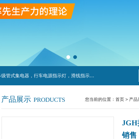
主营产品：滑触线，安全滑触线，刚体滑触线，多级管式集电器，行车电源指示灯，滑线指示灯，集电器，扁平电缆，H型单级安全滑触器，电缆滑轨滑车
产品展示
PRODUCTS
您当前的位置：
首页
>
产品
JG
销售