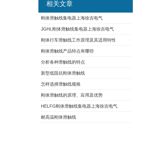
相关文章
刚体滑触线集电器上海徐吉电气
JGHL刚体滑触线集电器上海徐吉电气
刚体行车滑触线工作原理及其适用特性
刚体滑触线产品特点有哪些
分析各种滑触线的特点
新型低阻抗刚体滑触线
怎样选择滑触线规格
刚体滑触线的原理、应用及优势
HELFG刚体滑触线集电器上海徐吉电气
耐高温刚体滑触线