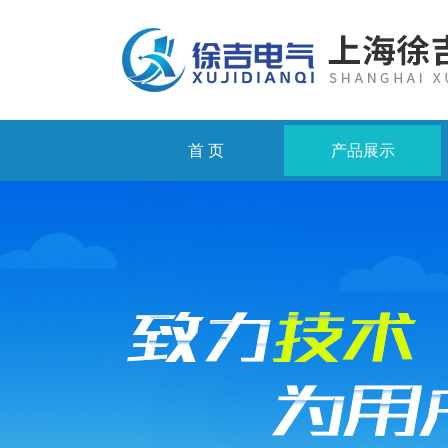
首 页
产品展示