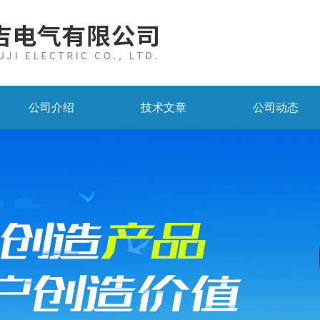
公司介绍
技术文章
公司动态