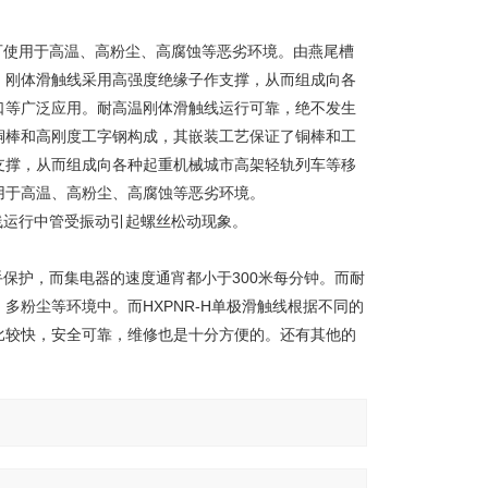
使用于高温、高粉尘、高腐蚀等恶劣环境。由燕尾槽
。刚体滑触线采用高强度绝缘子作支撑，从而组成向各
口等广泛应用。耐高温刚体滑触线运行可靠，绝不发生
铜棒和高刚度工字钢构成，其嵌装工艺保证了铜棒和工
支撑，从而组成向各种起重机械城市高架轻轨列车等移
使用于高温、高粉尘、高腐蚀等恶劣环境。
线运行中管受振动引起螺丝松动现象。
保护，而集电器的速度通宵都小于300米每分钟。而耐
粉尘等环境中。而HXPNR-H单极滑触线根据不同的
比较快，安全可靠，维修也是十分方便的。还有其他的