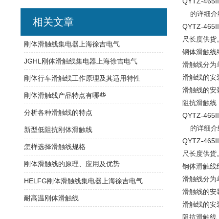
QYTZ-46
的详细介
相关文章
QYTZ-46
尺长度供货
刚体滑触线集电器上海徐吉电气
钢体滑触线
JGHL刚体滑触线集电器上海徐吉电气
滑触线分为
滑触线的安
刚体行车滑触线工作原理及其适用特性
滑触线的安
刚体滑触线产品特点有哪些
阻抗滑触线
分析各种滑触线的特点
QYTZ-46
的详细介
新型低阻抗刚体滑触线
QYTZ-46
怎样选择滑触线规格
尺长度供货
刚体滑触线的原理、应用及优势
钢体滑触线
滑触线分为
HELFG刚体滑触线集电器上海徐吉电气
滑触线的安
耐高温刚体滑触线
滑触线的安
阻抗滑触线