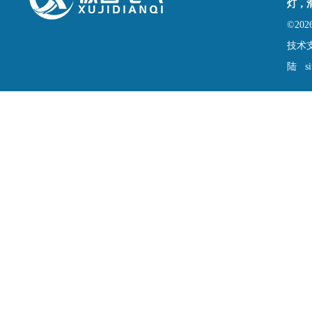
灯，
©2
技术
陆
s