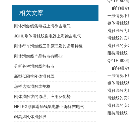
QYTF-8
的详细介
相关文章
一般情况下
钢体滑触线
刚体滑触线集电器上海徐吉电气
滑触线分为
JGHL刚体滑触线集电器上海徐吉电气
滑触线的安
滑触线的安
刚体行车滑触线工作原理及其适用特性
阻抗滑触线
刚体滑触线产品特点有哪些
QYTF-8
分析各种滑触线的特点
的详细介
一般情况下
新型低阻抗刚体滑触线
钢体滑触线
怎样选择滑触线规格
滑触线分为
刚体滑触线的原理、应用及优势
滑触线的安
滑触线的安
HELFG刚体滑触线集电器上海徐吉电气
阻抗滑触线
耐高温刚体滑触线