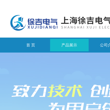
首 页
产品展示
公司