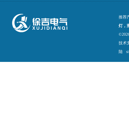
推荐
灯，
©2
技术
陆
s