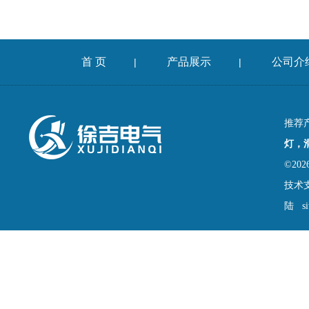
首 页
产品展示
公司介
|
|
推荐
灯，
©2
技术
陆
s