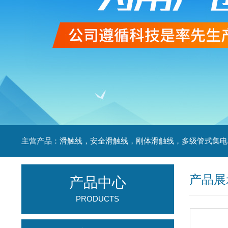
产品展
产品中心
PRODUCTS