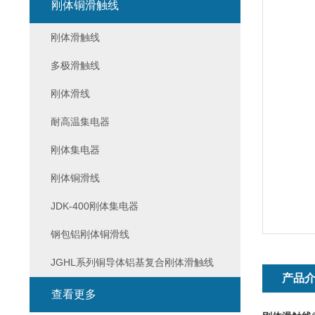
刚体铜滑触线
刚体滑触线
多极滑触线
刚体滑线
耐高温集电器
刚体集电器
刚体铜滑线
JDK-400刚体集电器
钢包铝刚体铜滑线
JGHL系列铜导体铝基复合刚体滑触线
产品
查看更多