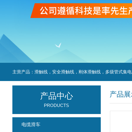
产品展
产品中心
PRODUCTS
电缆滑车