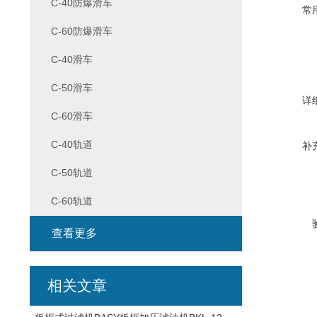
C-40防爆滑车
常
C-60防爆滑车
C-40滑车
C-50滑车
详
C-60滑车
C-40轨道
补
C-50轨道
C-60轨道
查看更多
相关文章