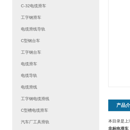
C-32电缆滑车
工字钢滑车
电缆滑线导轨
C型钢台车
工字钢台车
电缆滑车
电缆导轨
电缆滑线
工字钢电缆滑线
产品
C型槽电缆滑车
本目录是上
汽车厂工具滑轨
非标电滑车