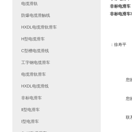
电缆滑轨
非标电滑车
非标电滑车
防爆电缆滑触线
HXDL电缆滑轨滑车
H型电缆滑车
：徐寿平
C型槽电缆滑线
工字钢电缆滑车
电缆滑轨滑车
您
HXDL电缆滑线
非标电滑车
您
Ⅱ型电滑车
联
Ⅰ型电滑车