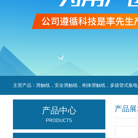
产品展
产品中心
PRODUCTS