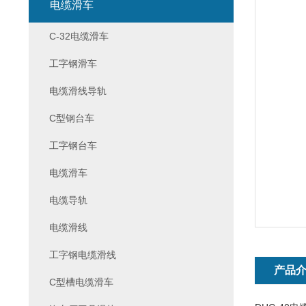
电缆滑车
C-32电缆滑车
工字钢滑车
电缆滑线导轨
C型钢台车
工字钢台车
电缆滑车
电缆导轨
电缆滑线
工字钢电缆滑线
产品
C型槽电缆滑车