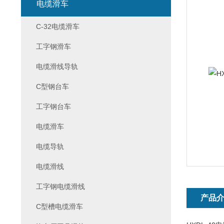
电缆滑车
C-32电缆滑车
工字钢滑车
电缆滑线导轨
C型钢台车
工字钢台车
电缆滑车
电缆导轨
电缆滑线
工字钢电缆滑线
产品
C型槽电缆滑车