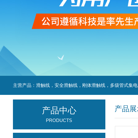
产品展
产品中心
PRODUCTS