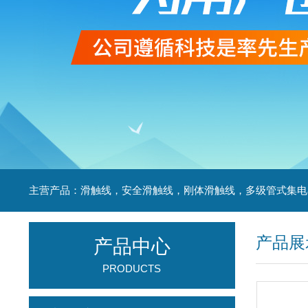
产品展
产品中心
PRODUCTS