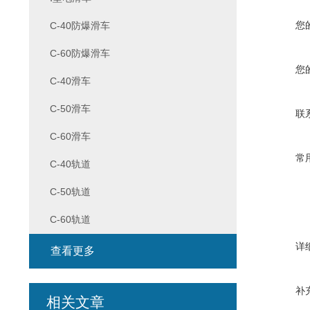
您
C-40防爆滑车
C-60防爆滑车
您
C-40滑车
C-50滑车
联
C-60滑车
常
C-40轨道
C-50轨道
C-60轨道
详
查看更多
补
相关文章