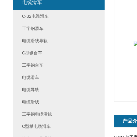
电缆滑车
C-32电缆滑车
工字钢滑车
电缆滑线导轨
C型钢台车
工字钢台车
电缆滑车
电缆导轨
电缆滑线
工字钢电缆滑线
产品
C型槽电缆滑车