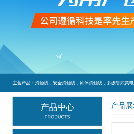
产品展
产品中心
PRODUCTS