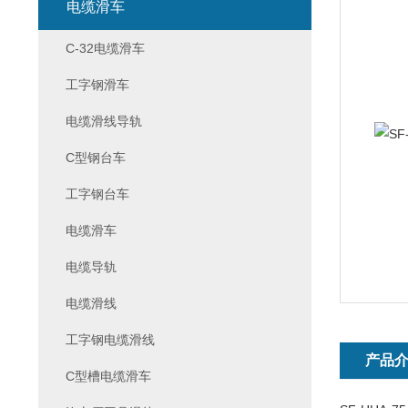
电缆滑车
C-32电缆滑车
工字钢滑车
电缆滑线导轨
C型钢台车
工字钢台车
电缆滑车
电缆导轨
电缆滑线
工字钢电缆滑线
产品
C型槽电缆滑车