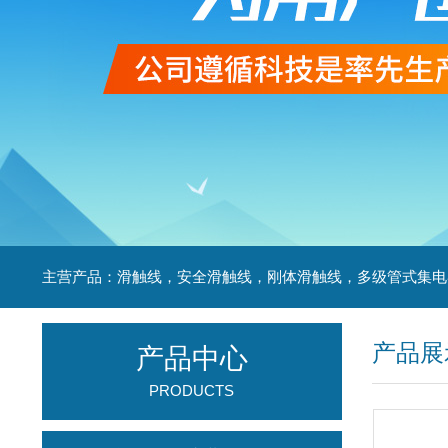
产品展
产品中心
PRODUCTS